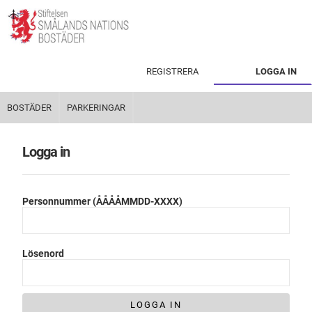
REGISTRERA
LOGGA IN
BOSTÄDER
PARKERINGAR
Logga in
Personnummer (ÅÅÅÅMMDD-XXXX)
Lösenord