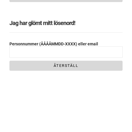
Jag har glömt mitt lösenord!
Personnummer (ÅÅÅÅMMDD-XXXX) eller email