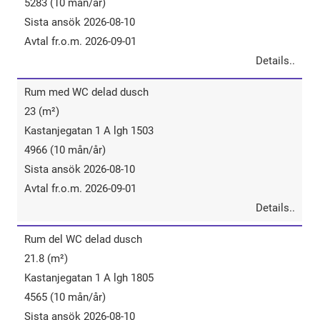
5283 (10 mån/år)
Sista ansök 2026-08-10
Avtal fr.o.m. 2026-09-01
Details..
Rum​ ​med​ ​WC​ ​delad ​dusch
23 (m²)
Kastanjegatan 1 A lgh 1503
4966 (10 mån/år)
Sista ansök 2026-08-10
Avtal fr.o.m. 2026-09-01
Details..
Rum​ ​del​ ​WC​ ​delad ​dusch
21.8 (m²)
Kastanjegatan 1 A lgh 1805
4565 (10 mån/år)
Sista ansök 2026-08-10